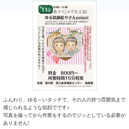
ふんわり、ゆる～いタッチで、その人の持つ雰囲気まで
感じられるような似顔でです♪
写真を撮ってから作業をするのでジッとしている必要が
ありません!