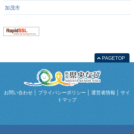
加茂市
PAGETOP
お問い合わせ
│
プライバシーポリシー
│
運営者情報
│
サイ
トマップ