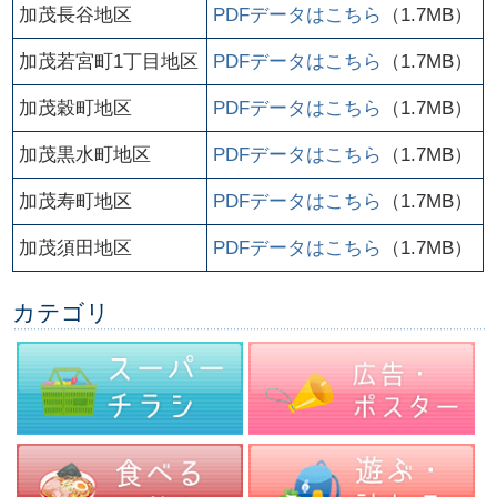
加茂長谷地区
PDFデータはこちら
（1.7MB）
加茂若宮町1丁目地区
PDFデータはこちら
（1.7MB）
加茂穀町地区
PDFデータはこちら
（1.7MB）
加茂黒水町地区
PDFデータはこちら
（1.7MB）
加茂寿町地区
PDFデータはこちら
（1.7MB）
加茂須田地区
PDFデータはこちら
（1.7MB）
カテゴリ