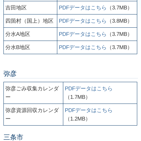
吉田地区
PDFデータはこちら
（3.7MB）
四箇村（国上）地区
PDFデータはこちら
（3.8MB）
分水A地区
PDFデータはこちら
（3.7MB）
分水B地区
PDFデータはこちら
（3.7MB）
弥彦
弥彦ごみ収集カレンダ
PDFデータはこちら
ー
（1.7MB）
弥彦資源回収カレンダ
PDFデータはこちら
ー
（1.2MB）
三条市