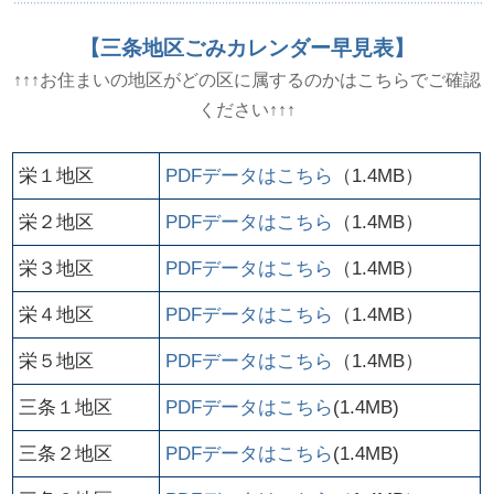
【三条地区ごみカレンダー早見表】
↑↑↑お住まいの地区がどの区に属するのかはこちらでご確認
ください↑↑↑
栄１地区
PDFデータはこちら
（1.4MB）
栄２地区
PDFデータはこちら
（1.4MB）
栄３地区
PDFデータはこちら
（1.4MB）
栄４地区
PDFデータはこちら
（1.4MB）
栄５地区
PDFデータはこちら
（1.4MB）
三条１地区
PDFデータはこちら
(1.4MB)
三条２地区
PDFデータはこちら
(1.4MB)