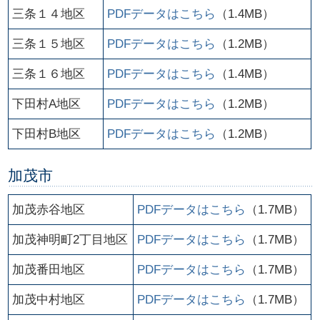
三条１４地区
PDFデータはこちら
（1.4MB）
三条１５地区
PDFデータはこちら
（1.2MB）
三条１６地区
PDFデータはこちら
（1.4MB）
下田村A地区
PDFデータはこちら
（1.2MB）
下田村B地区
PDFデータはこちら
（1.2MB）
加茂市
加茂赤谷地区
PDFデータはこちら
（1.7MB）
加茂神明町2丁目地区
PDFデータはこちら
（1.7MB）
加茂番田地区
PDFデータはこちら
（1.7MB）
加茂中村地区
PDFデータはこちら
（1.7MB）