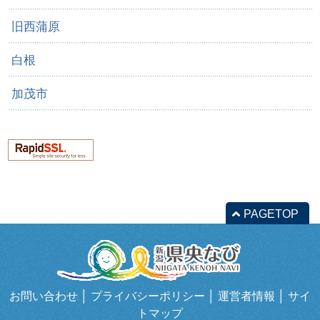
旧西蒲原
白根
加茂市
PAGETOP
お問い合わせ
│
プライバシーポリシー
│
運営者情報
│
サイ
トマップ