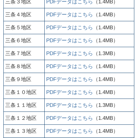
三条３地区
PDFデータはこちら
（1.4MB）
三条４地区
PDFデータはこちら
（1.4MB）
三条５地区
PDFデータはこちら
（1.4MB）
三条６地区
PDFデータはこちら
（1.4MB）
三条７地区
PDFデータはこちら
（1.3MB）
三条８地区
PDFデータはこちら
（1.4MB）
三条９地区
PDFデータはこちら
（1.4MB）
三条１０地区
PDFデータはこちら
（1.4MB）
三条１１地区
PDFデータはこちら
（1.3MB）
三条１２地区
PDFデータはこちら
（1.4MB）
三条１３地区
PDFデータはこちら
（1.4MB）