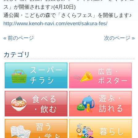
ス」が開催されます♪(4月10日)
通公園・こどもの森で「さくらフェス」を開催します♪
http://www.kenoh-navi.com/event/sakura-fes/
« 前のページ
次のページ »
カテゴリ