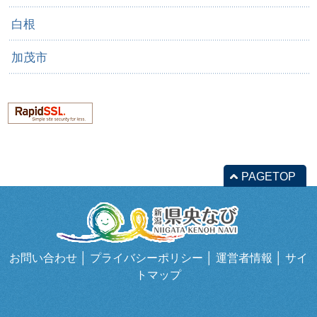
白根
加茂市
PAGETOP
お問い合わせ
│
プライバシーポリシー
│
運営者情報
│
サイ
トマップ