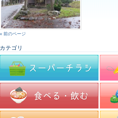
« 前のページ
カテゴリ