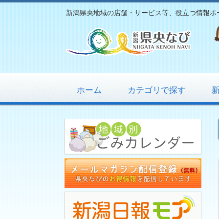
新潟県央地域の店舗・サービス等、役立つ情報ポ
ホーム
カテゴリで探す