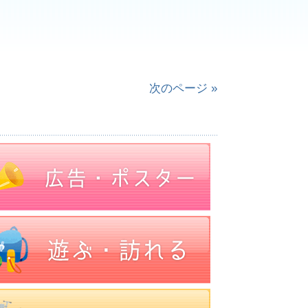
次のページ »