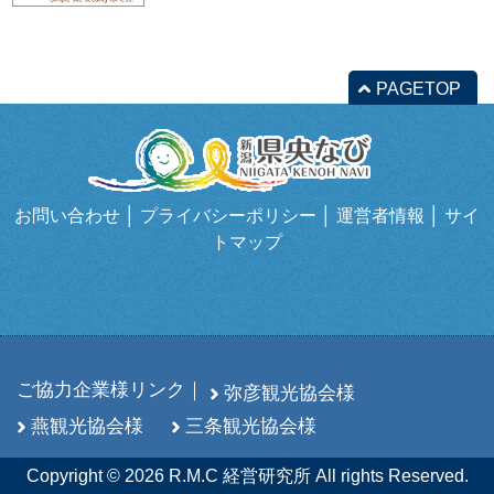
PAGETOP
お問い合わせ
│
プライバシーポリシー
│
運営者情報
│
サイ
トマップ
ご協力企業様リンク｜
弥彦観光協会様
燕観光協会様
三条観光協会様
Copyright © 2026 R.M.C 経営研究所 All rights Reserved.