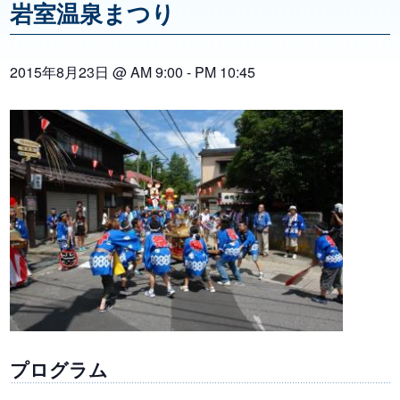
岩室温泉まつり
2015年8月23日 @ AM 9:00
-
PM 10:45
プログラム