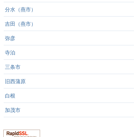
分水（燕市）
吉田（燕市）
弥彦
寺泊
三条市
旧西蒲原
白根
加茂市