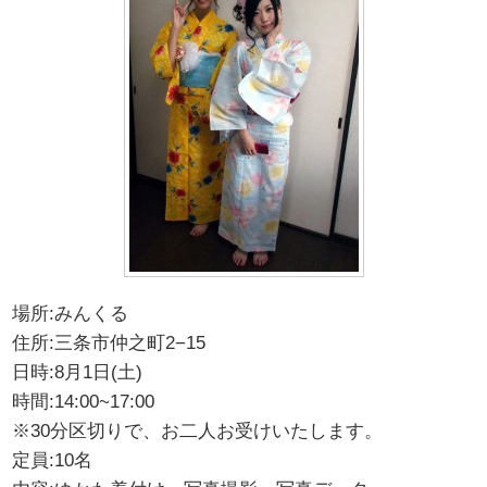
場所:みんくる
住所:三条市仲之町2−15
日時:8月1日(土)
時間:14:00~17:00
※30分区切りで、お二人お受けいたします。
定員:10名