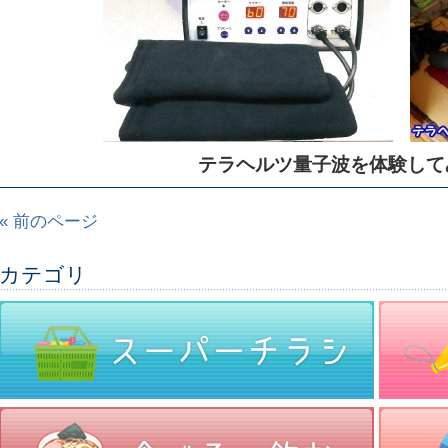
テラヘルツ量子波を体験して
« 前のページ
カテゴリ