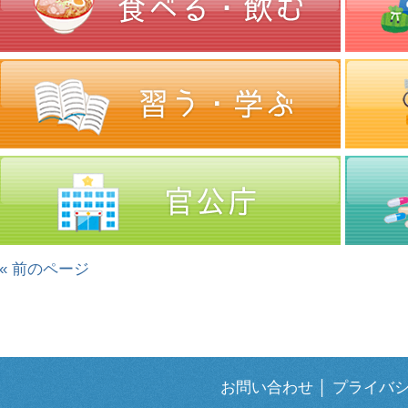
« 前のページ
お問い合わせ
│
プライバ