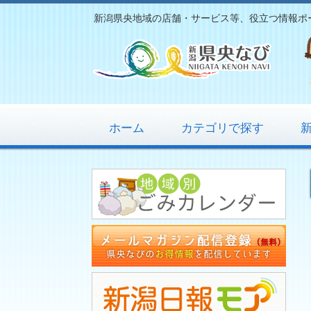
新潟県央地域の店舗・サービス等、役立つ情報ポ
ホーム
カテゴリで探す