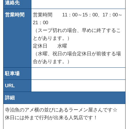
連絡先
営業時間
営業時間 11：00～15：00、17：00～
21：00
（スープ切れの場合、早めに終了するこ
とがあります。）
定休日 水曜
（水曜、祝日の場合定休日が前後する場
合があります。）
駐車場
URL
詳細
寺泊魚のアメ横の並びにあるラーメン屋さんです☆
休日には外まで行列が出来る人気店です！