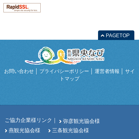
PAGETOP
お問い合わせ
│
プライバシーポリシー
│
運営者情報
│
サイ
トマップ
ご協力企業様リンク｜
弥彦観光協会様
燕観光協会様
三条観光協会様