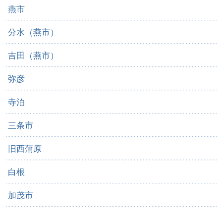
燕市
分水（燕市）
吉田（燕市）
弥彦
寺泊
三条市
旧西蒲原
白根
加茂市