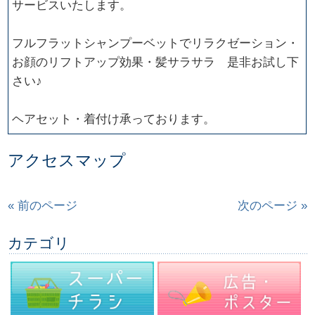
サービスいたします。
フルフラットシャンプーベットでリラクゼーション・
お顔のリフトアップ効果・髪サラサラ 是非お試し下
さい♪
ヘアセット・着付け承っております。
アクセスマップ
« 前のページ
次のページ »
カテゴリ