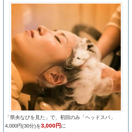
「県央なびを見た」で、初回のみ「ヘッドスパ」
3,000円
4,000円(30分)を
に