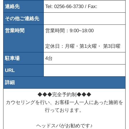
連絡先
Tel: 0256-66-3730 / Fax:
その他ご連絡先
営業時間
営業時間：9:00~18:00
定休日：月曜・第1火曜・ 第3日曜
駐車場
4台
URL
詳細
◆◆◆完全予約制◆◆◆
カウセリングを行い、お客様一人一人にあった施術を
行っております。
ヘッドスパがお勧めです♪