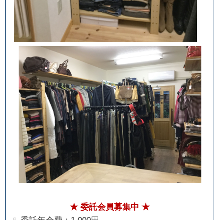
★ 委託会員募集中 ★
委託年会費：1,000円