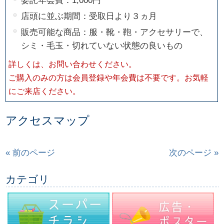
店頭に並ぶ期間：受取日より３ヵ月
販売可能な商品：服・靴・鞄・アクセサリーで、
シミ・毛玉・切れていない状態の良いもの
詳しくは、お問い合わせください。
ご購入のみの方は会員登録や年会費は不要です。お気軽
にご来店ください。
アクセスマップ
« 前のページ
次のページ »
カテゴリ