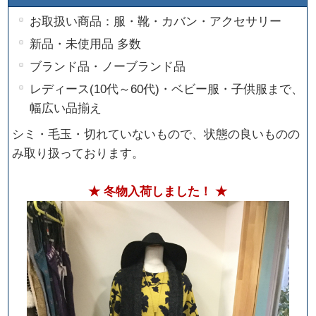
お取扱い商品：服・靴・カバン・アクセサリー
新品・未使用品 多数
ブランド品・ノーブランド品
レディース(10代～60代)・ベビー服・子供服まで、
幅広い品揃え
シミ・毛玉・切れていないもので、状態の良いものの
み取り扱っております。
★ 冬物入荷しました！ ★