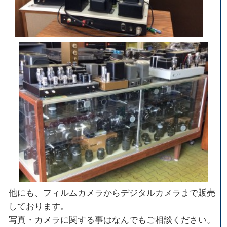
他にも、フィルムカメラからデジタルカメラまで販売
しております。
写真・カメラに関する事はなんでもご相談ください。