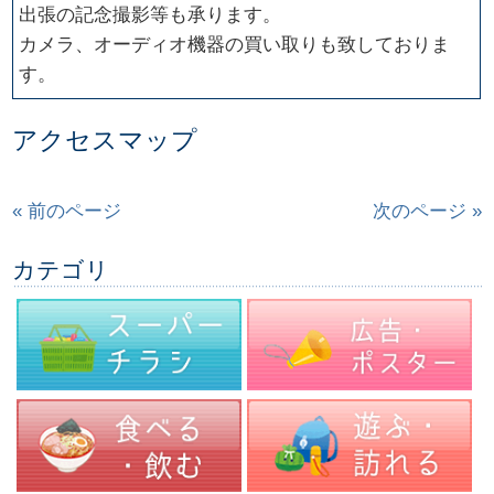
出張の記念撮影等も承ります。
カメラ、オーディオ機器の買い取りも致しておりま
す。
アクセスマップ
« 前のページ
次のページ »
カテゴリ