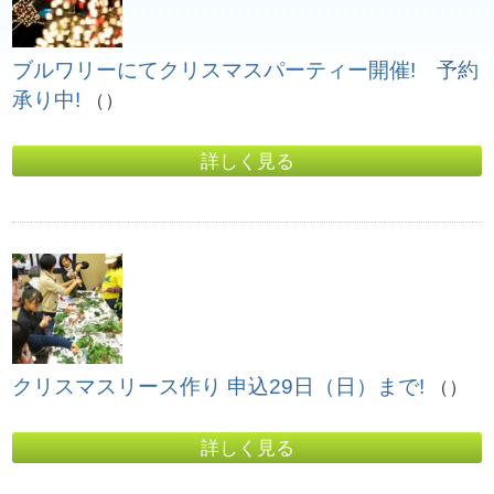
ブルワリーにてクリスマスパーティー開催! 予約
承り中!
（）
詳しく見る
クリスマスリース作り 申込29日（日）まで!
（）
詳しく見る