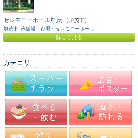
セレモニーホール加茂
（加茂市）
加茂市
,
葬儀場・斎場・セレモニーホール
,
詳しく見る
カテゴリ