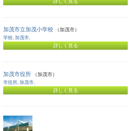
詳しく見る
加茂市立加茂小学校
（加茂市）
学校
,
加茂市
,
詳しく見る
加茂市役所
（加茂市）
市役所
,
加茂市
,
詳しく見る