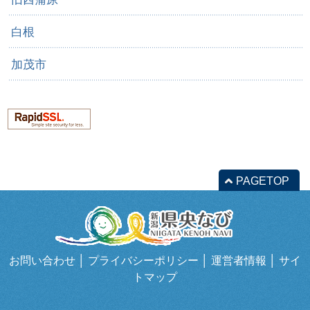
白根
加茂市
PAGETOP
お問い合わせ
│
プライバシーポリシー
│
運営者情報
│
サイ
トマップ