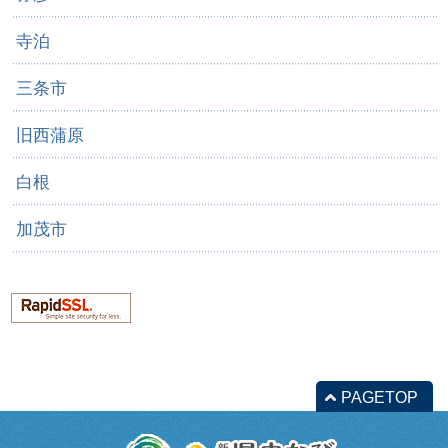
寺泊
三条市
旧西蒲原
白根
加茂市
PAGETOP